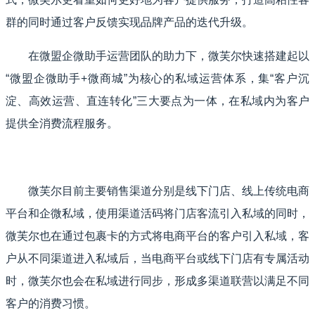
群的同时通过客户反馈实现品牌产品的迭代升级。
在微盟企微助手运营团队的助力下，微芙尔快速搭建起以
“微盟企微助手+微商城”为核心的私域运营体系，集“客户沉
淀、高效运营、直连转化”三大要点为一体，在私域内为客户
提供全消费流程服务。
微芙尔目前主要销售渠道分别是线下门店、线上传统电商
平台和企微私域，使用渠道活码将门店客流引入私域的同时，
微芙尔也在通过包裹卡的方式将电商平台的客户引入私域，客
户从不同渠道进入私域后，当电商平台或线下门店有专属活动
时，微芙尔也会在私域进行同步，形成多渠道联营以满足不同
客户的消费习惯。