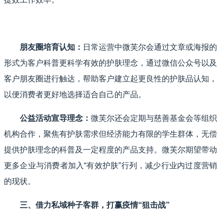
朋友圈培育认知：
日常运营中微芙尔会通过文章或海报的
形式为客户科普更科学有效的护肤理念，通过微信公众号以及
客户朋友圈进行触达，帮助客户建立起更良性的护肤品认知，
以便消费者更好地选择适合自己的产品。
公益活动宣导理念：
微芙尔还会定期与慈善基金会等组织
机构合作，聚焦有护肤需求但经济能力有限的学生群体，无偿
提供护肤理念的科普及一定程度的产品支持。微芙尔期望带动
更多企业与消费者加入“有效护肤”行列，减少行业内过度营销
的现状。
三、借力私域种子客群，打赢疫情“狙击战”