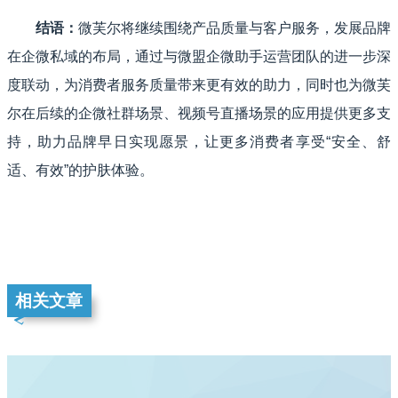
结语：
微芙尔将继续围绕产品质量与客户服务，发展品牌
在企微私域的布局，通过与微盟企微助手运营团队的进一步深
度联动，为消费者服务质量带来更有效的助力，同时也为微芙
尔在后续的企微社群场景、视频号直播场景的应用提供更多支
持，助力品牌早日实现愿景，让更多消费者享受“安全、舒
适、有效”的护肤体验。
相关文章