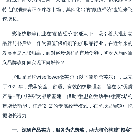
特点的消费者正在席卷市场，其催化出的“颜值经济”也迎来飞
速增长。
彩妆护肤等行业在“颜值经济”的驱动下，吸引着大批新老
品牌前仆后继，作为颜值“保鲜剂”的护肤品行业，在近年来的
发展更是水涨船高，面对逐步饱和的市场份额，初次入局的新
兴品牌该如何实现正向增长？
护肤品品牌wiseflower微芙尔（以下简称微芙尔），成立
于2021年，秉承安全、舒适、有效的护肤理念，旨在以“优质
产品+客户服务”为品牌基建，借助“微盟企微助手+微商城”构
建增长动能，打造“2+2”的专属经营模式，在护肤品赛道中挖
掘增长潜力。
一、深研产品实力，服务为先策略，两大核心构建“锁客”