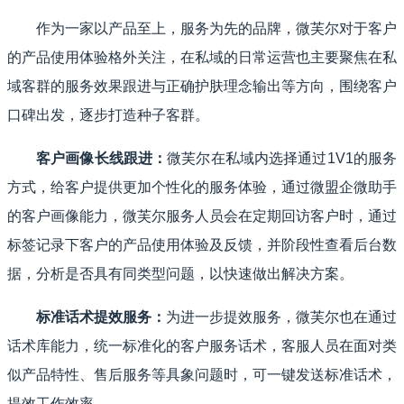
作为一家以产品至上，服务为先的品牌，微芙尔对于客户
的产品使用体验格外关注，在私域的日常运营也主要聚焦在私
域客群的服务效果跟进与正确护肤理念输出等方向，围绕客户
口碑出发，逐步打造种子客群。
客户画像长线跟进：
微芙尔在私域内选择通过1V1的服务
方式，给客户提供更加个性化的服务体验，通过微盟企微助手
的客户画像能力，微芙尔服务人员会在定期回访客户时，通过
标签记录下客户的产品使用体验及反馈，并阶段性查看后台数
据，分析是否具有同类型问题，以快速做出解决方案。
标准话术提效服务：
为进一步提效服务，微芙尔也在通过
话术库能力，统一标准化的客户服务话术，客服人员在面对类
似产品特性、售后服务等具象问题时，可一键发送标准话术，
提效工作效率。