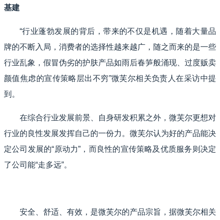
基建
“行业蓬勃发展的背后，带来的不仅是机遇，随着大量品
牌的不断入局，消费者的选择性越来越广，随之而来的是一些
行业乱象，假冒伪劣的护肤产品如雨后春笋般涌现、过度贩卖
颜值焦虑的宣传策略层出不穷”微芙尔相关负责人在采访中提
到。
在综合行业发展前景、自身研发积累之外，微芙尔更想对
行业的良性发展发挥自己的一份力。微芙尔认为好的产品能决
定公司发展的“原动力”，而良性的宣传策略及优质服务则决定
了公司能“走多远”。
安全、舒适、有效，是微芙尔的产品宗旨，据微芙尔相关