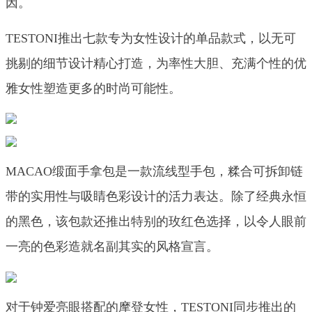
因。
TESTONI推出七款专为女性设计的单品款式，以无可
挑剔的细节设计精心打造，为率性大胆、充满个性的优
雅女性塑造更多的时尚可能性。
MACAO缎面手拿包是一款流线型手包，糅合可拆卸链
带的实用性与吸睛色彩设计的活力表达。除了经典永恒
的黑色，该包款还推出特别的玫红色选择，以令人眼前
一亮的色彩造就名副其实的风格宣言。
对于钟爱亮眼搭配的摩登女性，TESTONI同步推出的