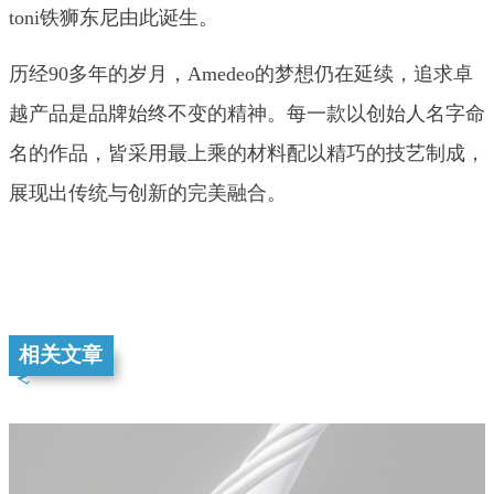
toni铁狮东尼由此诞生。
历经90多年的岁月，Amedeo的梦想仍在延续，追求卓
越产品是品牌始终不变的精神。每一款以创始人名字命
名的作品，皆采用最上乘的材料配以精巧的技艺制成，
展现出传统与创新的完美融合。
相关文章