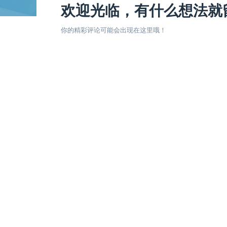
欢迎光临，有什么想法就
你的精彩评论可能会出现在这里哦！