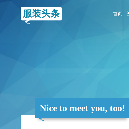
服装头条
首页
Nice to meet you, too!