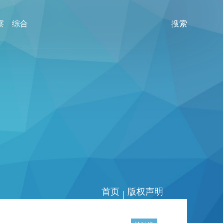
察
综合
搜索
首页
版权声明
|