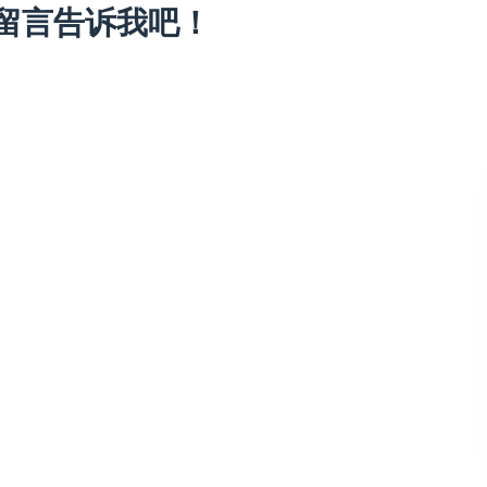
留言告诉我吧！