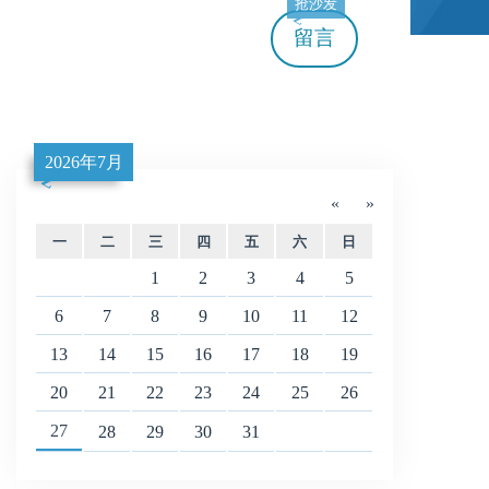
抢沙发
留言
2026年7月
«
»
一
二
三
四
五
六
日
1
2
3
4
5
6
7
8
9
10
11
12
13
14
15
16
17
18
19
20
21
22
23
24
25
26
27
28
29
30
31