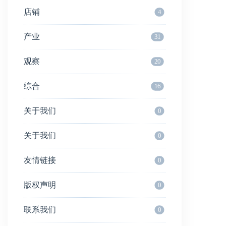
店铺
4
产业
31
观察
20
综合
16
关于我们
0
关于我们
0
友情链接
0
版权声明
0
联系我们
0